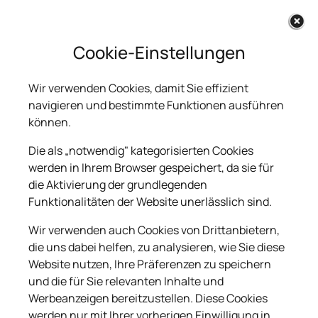
Cookie-Einstellungen
Wir verwenden Cookies, damit Sie effizient
navigieren und bestimmte Funktionen ausführen
können.
Die als „notwendig" kategorisierten Cookies
werden in Ihrem Browser gespeichert, da sie für
die Aktivierung der grundlegenden
Funktionalitäten der Website unerlässlich sind.
Wir verwenden auch Cookies von Drittanbietern,
die uns dabei helfen, zu analysieren, wie Sie diese
Website nutzen, Ihre Präferenzen zu speichern
und die für Sie relevanten Inhalte und
Werbeanzeigen bereitzustellen. Diese Cookies
werden nur mit Ihrer vorherigen Einwilligung in