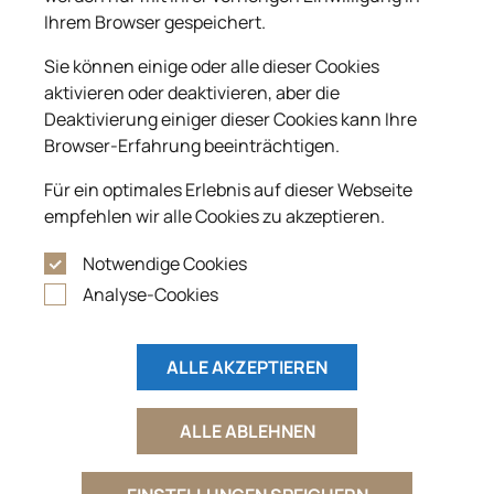
Ihrem Browser gespeichert.
Sie können einige oder alle dieser Cookies
aktivieren oder deaktivieren, aber die
Deaktivierung einiger dieser Cookies kann Ihre
Browser-Erfahrung beeinträchtigen.
Für ein optimales Erlebnis auf dieser Webseite
empfehlen wir alle Cookies zu akzeptieren.
Notwendige Cookies
Analyse-Cookies
ALLE AKZEPTIEREN
ALLE ABLEHNEN