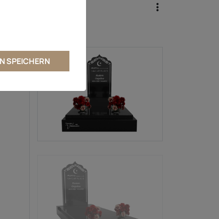
N SPEICHERN