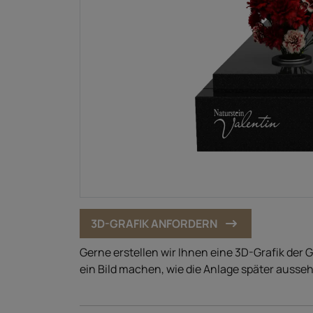
3D-GRAFIK ANFORDERN
Gerne erstellen wir Ihnen eine 3D-Grafik der 
ein Bild machen, wie die Anlage später ausseh