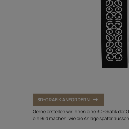
3D-GRAFIK ANFORDERN
Gerne erstellen wir Ihnen eine 3D-Grafik der 
ein Bild machen, wie die Anlage später ausseh