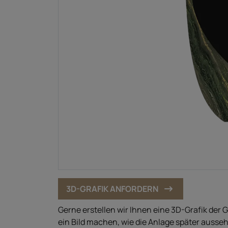
3D-GRAFIK ANFORDERN
Gerne erstellen wir Ihnen eine 3D-Grafik der 
ein Bild machen, wie die Anlage später ausseh