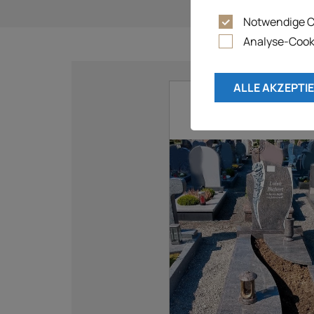
Notwendige C
Analyse-Cook
ALLE AKZEPTI