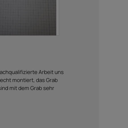
chqualifizierte Arbeit uns
echt montiert, das Grab
sind mit dem Grab sehr