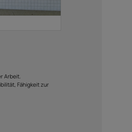
r Arbeit.
lität, Fähigkeit zur