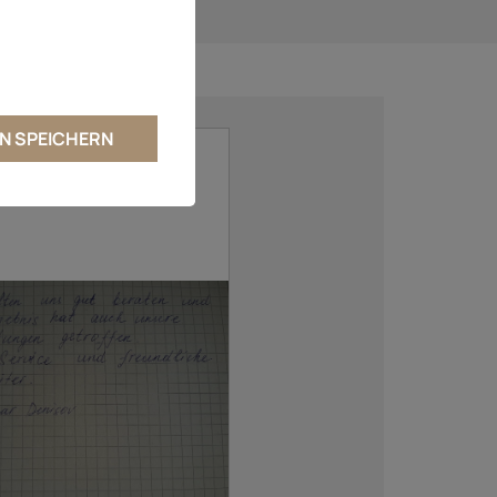
N SPEICHERN