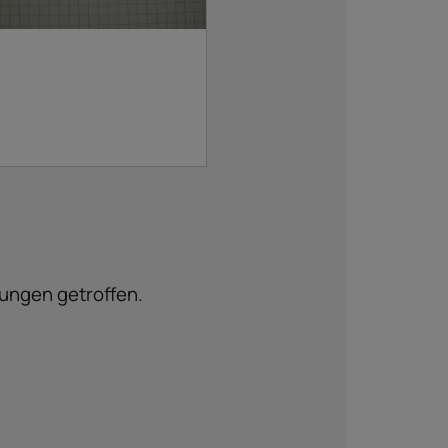
tungen getroffen.