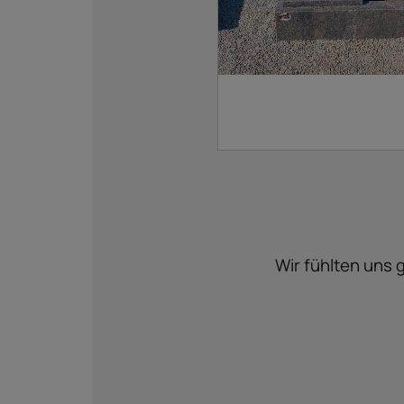
Wir fühlten uns 