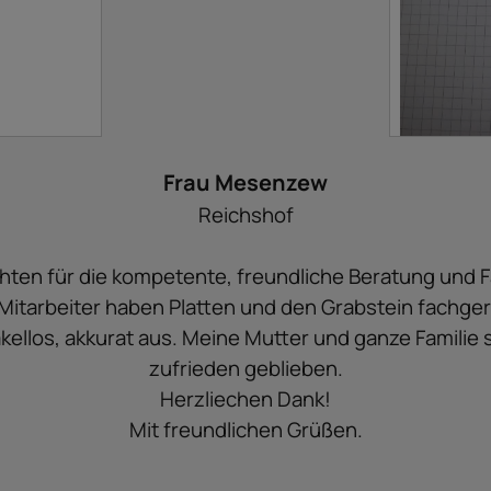
Frau Mesenzew
Reichshof
hten für die kompetente, freundliche Beratung und Fa
 Mitarbeiter haben Platten und den Grabstein fachger
kellos, akkurat aus. Meine Mutter und ganze Familie 
zufrieden geblieben.
Herzliechen Dank!
Mit freundlichen Grüßen.