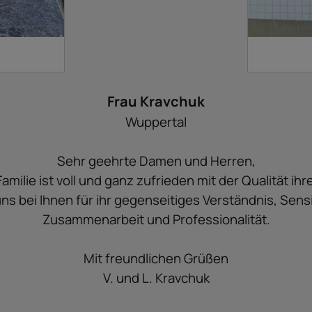
Frau Kravchuk
Wuppertal
Sehr geehrte Damen und Herren,
amilie ist voll und ganz zufrieden mit der Qualität ihre
s bei Ihnen für ihr gegenseitiges Verständnis, Sensibi
Zusammenarbeit und Professionalität.
Mit freundlichen Grüßen
V. und L. Kravchuk