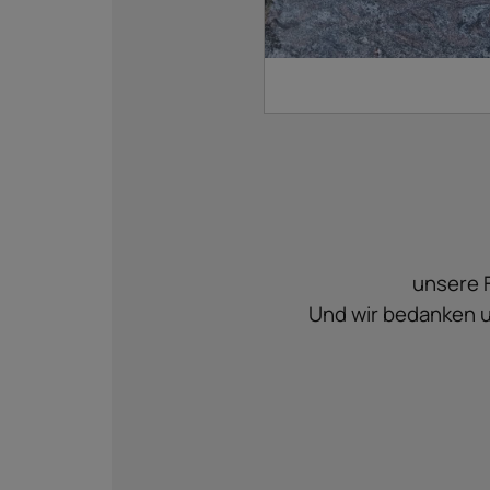
unsere F
Und wir bedanken un