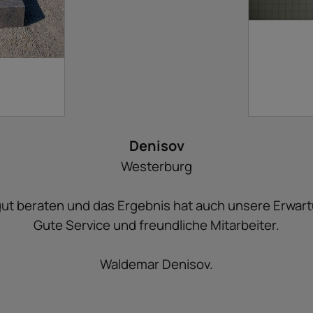
Denisov
Westerburg
gut beraten und das Ergebnis hat auch unsere Erwar
Gute Service und freundliche Mitarbeiter.
Waldemar Denisov.