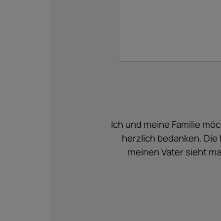
Ich und meine Familie möc
herzlich bedanken. Die
meinen Vater sieht ma