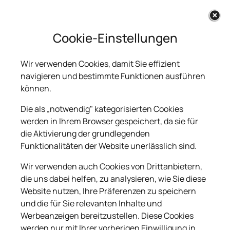
Cookie-Einstellungen
Wir verwenden Cookies, damit Sie effizient
navigieren und bestimmte Funktionen ausführen
können.
Die als „notwendig" kategorisierten Cookies
werden in Ihrem Browser gespeichert, da sie für
die Aktivierung der grundlegenden
Funktionalitäten der Website unerlässlich sind.
Wir verwenden auch Cookies von Drittanbietern,
die uns dabei helfen, zu analysieren, wie Sie diese
Website nutzen, Ihre Präferenzen zu speichern
und die für Sie relevanten Inhalte und
Werbeanzeigen bereitzustellen. Diese Cookies
werden nur mit Ihrer vorherigen Einwilligung in