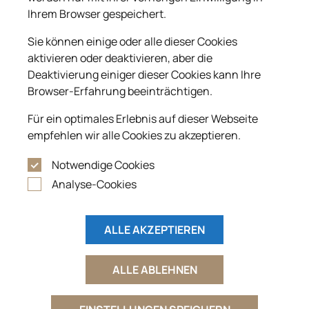
Ihrem Browser gespeichert.
Sie können einige oder alle dieser Cookies
aktivieren oder deaktivieren, aber die
Deaktivierung einiger dieser Cookies kann Ihre
Browser-Erfahrung beeinträchtigen.
Für ein optimales Erlebnis auf dieser Webseite
empfehlen wir alle Cookies zu akzeptieren.
Notwendige Cookies
Analyse-Cookies
ALLE AKZEPTIEREN
ALLE ABLEHNEN